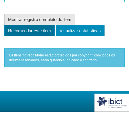
Mostrar registro completo do item
Recomendar este item
Visualizar estatísticas
Os itens no repositório estão protegidos por copyright, com todos os
direitos reservados, salvo quando é indicado o contrário.