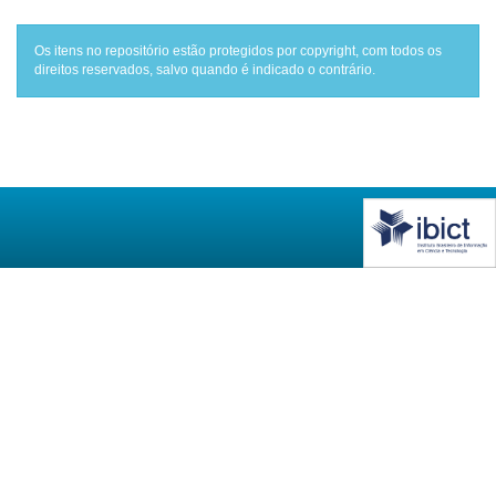
Os itens no repositório estão protegidos por copyright, com todos os
direitos reservados, salvo quando é indicado o contrário.