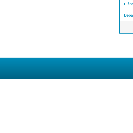
Ciênc
Depa