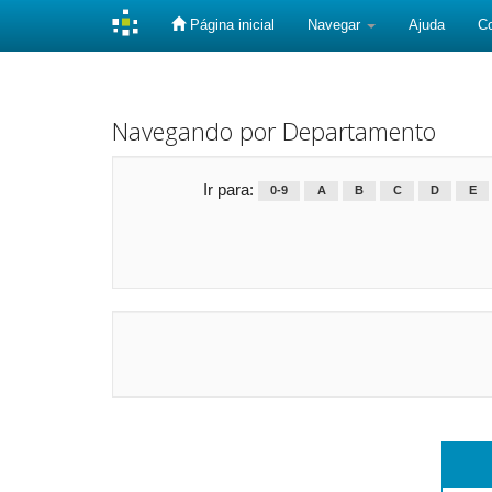
Página inicial
Navegar
Ajuda
C
Skip
navigation
Navegando por Departamento
Ir para:
0-9
A
B
C
D
E