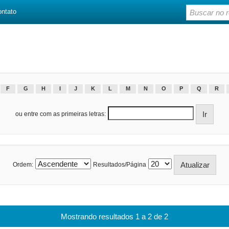
ontato
F
G
H
I
J
K
L
M
N
O
P
Q
R
ou entre com as primeiras letras:
Ordem:
Resultados/Página
Mostrando resultados 1 a 2 de 2