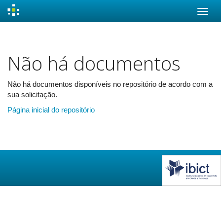
Skip
navigation
Não há documentos
Não há documentos disponíveis no repositório de acordo com a
sua solicitação.
Página inicial do repositório