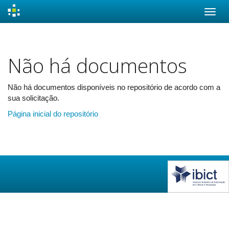
Skip
navigation
Não há documentos
Não há documentos disponíveis no repositório de acordo com a
sua solicitação.
Página inicial do repositório