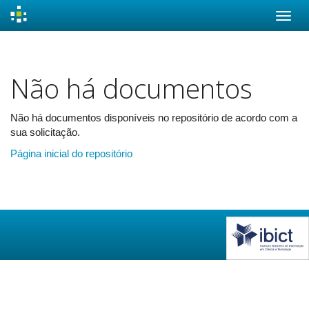
Skip
navigation
Não há documentos
Não há documentos disponíveis no repositório de acordo com a
sua solicitação.
Página inicial do repositório