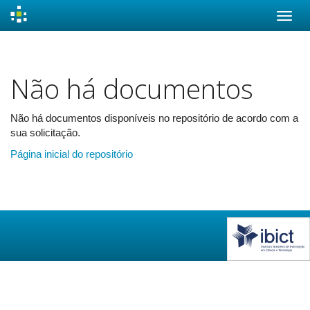
Skip
navigation
Não há documentos
Não há documentos disponíveis no repositório de acordo com a
sua solicitação.
Página inicial do repositório