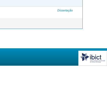
Dissertação