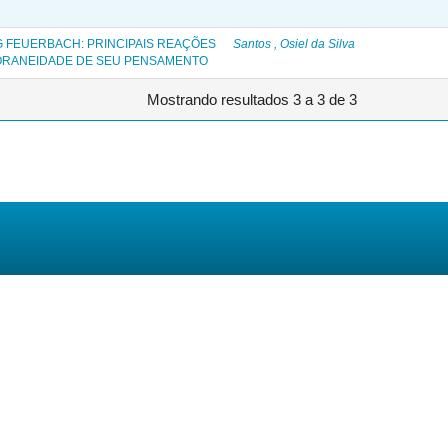
G FEUERBACH: PRINCIPAIS REAÇÕES
Santos , Osiel da Silva
PORANEIDADE DE SEU PENSAMENTO
Mostrando resultados 3 a 3 de 3