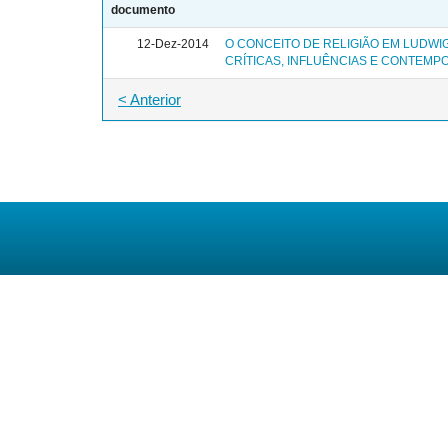
documento
12-Dez-2014
O CONCEITO DE RELIGIÃO EM LUDWI
CRÍTICAS, INFLUÊNCIAS E CONTEM
< Anterior