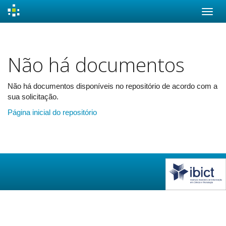
Skip
navigation
Não há documentos
Não há documentos disponíveis no repositório de acordo com a
sua solicitação.
Página inicial do repositório