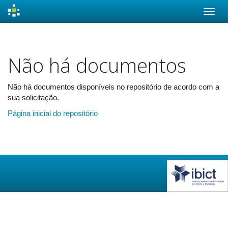
Skip
navigation
Não há documentos
Não há documentos disponíveis no repositório de acordo com a
sua solicitação.
Página inicial do repositório