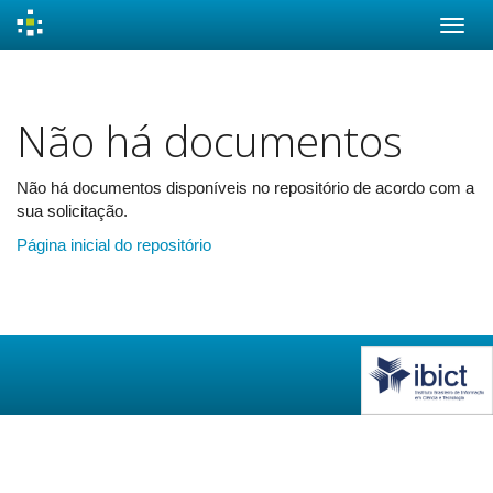
Skip
navigation
Não há documentos
Não há documentos disponíveis no repositório de acordo com a
sua solicitação.
Página inicial do repositório